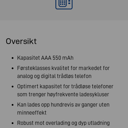
Oversikt
Kapasitet AAA 550 mAh
Førsteklasses kvalitet for markedet for
analog og digital trådløs telefon
Optimert kapasitet for trådløse telefoner
som trenger høyfrekvente ladesykluser
Kan lades opp hundrevis av ganger uten
minneeffekt
Robust mot overlading og dyp utladning