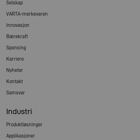
Selskap
VARTA-merkevaren
Innovasjon
Bærekraft
Sponsing
Karriere
Nyheter
Kontakt
Samsvar
Industri
Produktløsninger
Applikasjoner