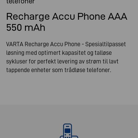
telefoner
Recharge Accu Phone AAA
550 mAh
VARTA Recharge Accu Phone - Spesialtilpasset
løsning med optimert kapasitet og talløse
sykluser for perfekt levering av strøm til lavt
tappende enheter som trådløse telefoner.