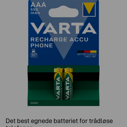
Det best egnede batteriet for trådløse