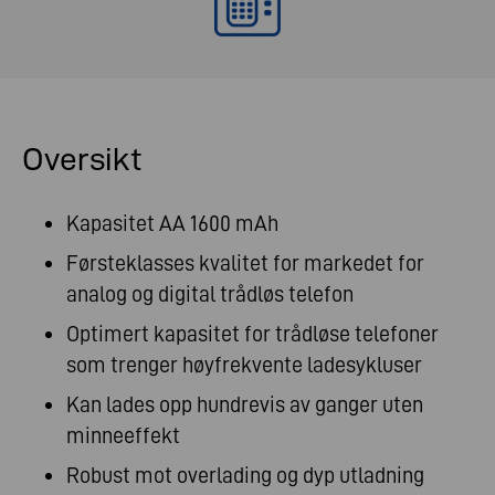
Oversikt
Kapasitet AA 1600 mAh
Førsteklasses kvalitet for markedet for
analog og digital trådløs telefon
Optimert kapasitet for trådløse telefoner
som trenger høyfrekvente ladesykluser
Kan lades opp hundrevis av ganger uten
minneeffekt
Robust mot overlading og dyp utladning