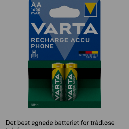
Det best egnede batteriet for trådløse