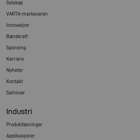
Selskap
VARTA-merkevaren
Innovasjon
Bærekraft
Sponsing
Karriere
Nyheter
Kontakt
Samsvar
Industri
Produktløsninger
Applikasjoner