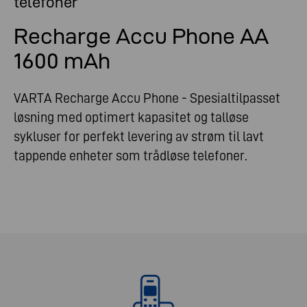
telefoner
Recharge Accu Phone AA
1600 mAh
VARTA Recharge Accu Phone - Spesialtilpasset
løsning med optimert kapasitet og talløse
sykluser for perfekt levering av strøm til lavt
tappende enheter som trådløse telefoner.