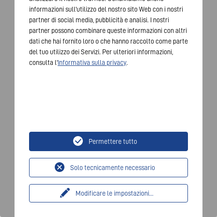
informazioni sull'utilizzo del nostro sito Web con i nostri
partner di social media, pubblicità e analisi. I nostri
partner possono combinare queste informazioni con altri
dati che hai fornito loro o che hanno raccolto come parte
del tuo utilizzo dei Servizi. Per ulteriori informazioni,
consulta l'
Informativa sulla privacy
.
Permettere tutto
Solo tecnicamente necessario
Modificare le impostazioni
...