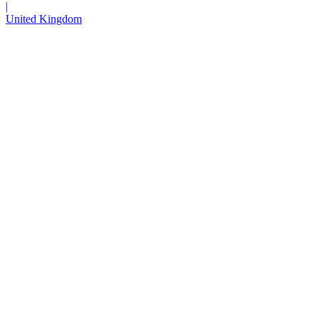
|
United Kingdom