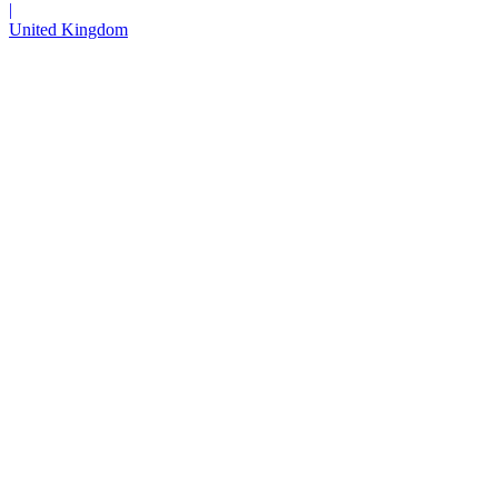
|
United Kingdom