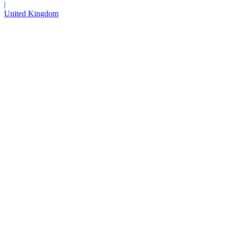
|
United Kingdom