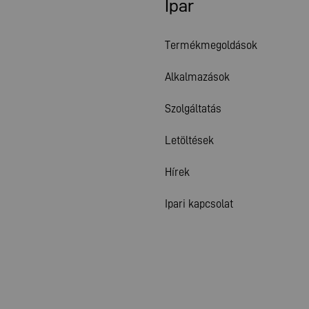
Ipar
Termékmegoldások
Alkalmazások
Szolgáltatás
Letöltések
Hírek
Ipari kapcsolat