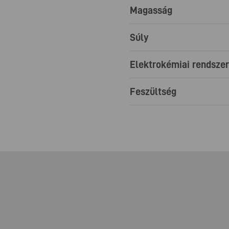
Magasság
Súly
Elektrokémiai rendszer
Feszültség