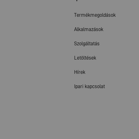
Termékmegoldások
Alkalmazások
Szolgáltatás
Letöltések
Hírek
Ipari kapcsolat