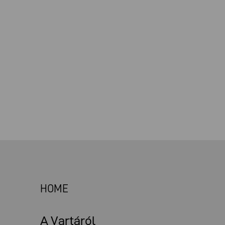
HOME
A Vartáról