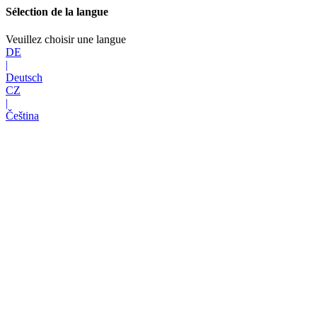
Sélection de la langue
Veuillez choisir une langue
DE
|
Deutsch
CZ
|
Čeština