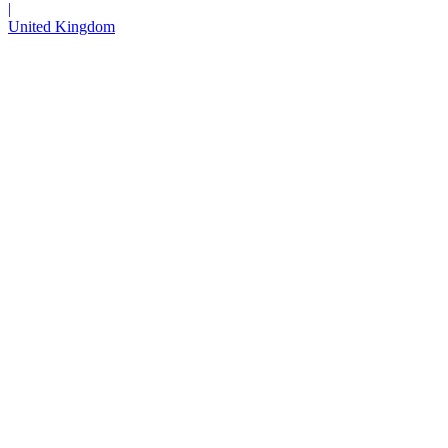
|
United Kingdom