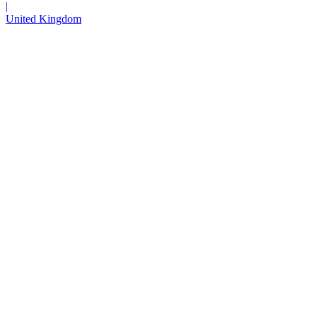
|
United Kingdom