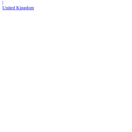
|
United Kingdom