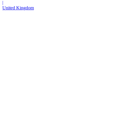
|
United Kingdom