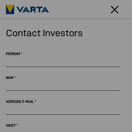
Contact Investors
PRÉNOM
*
NOM
*
ADRESSE E-MAIL
*
OBJET
*