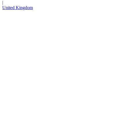
|
United Kingdom