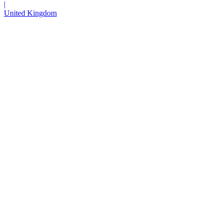
|
United Kingdom