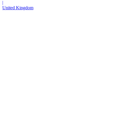
|
United Kingdom