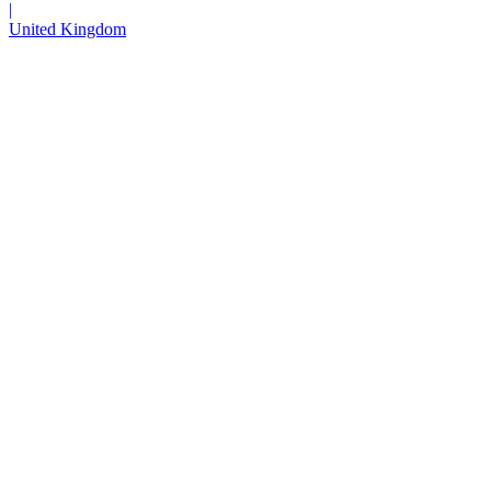
|
United Kingdom