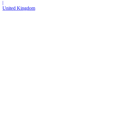
|
United Kingdom