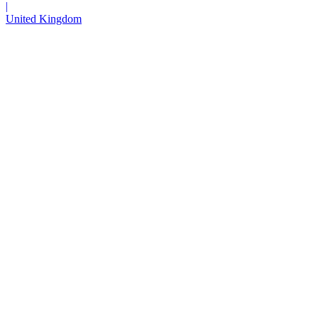
|
United Kingdom