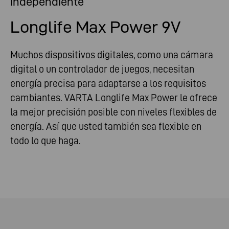
independiente
Longlife Max Power 9V
Muchos dispositivos digitales, como una cámara
digital o un controlador de juegos, necesitan
energía precisa para adaptarse a los requisitos
cambiantes. VARTA Longlife Max Power le ofrece
la mejor precisión posible con niveles flexibles de
energía. Así que usted también sea flexible en
todo lo que haga.