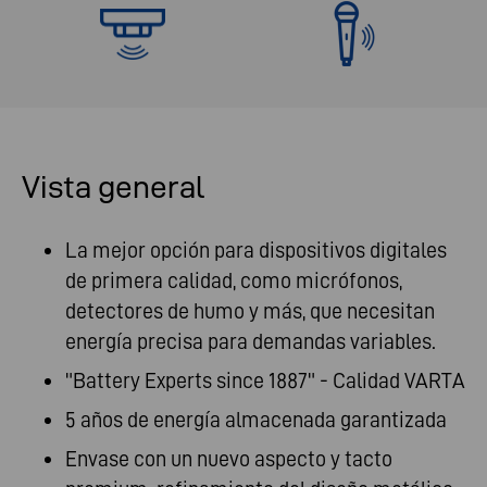
Vista general
La mejor opción para dispositivos digitales
de primera calidad, como micrófonos,
detectores de humo y más, que necesitan
energía precisa para demandas variables.
"Battery Experts since 1887" - Calidad VARTA
5 años de energía almacenada garantizada
Envase con un nuevo aspecto y tacto