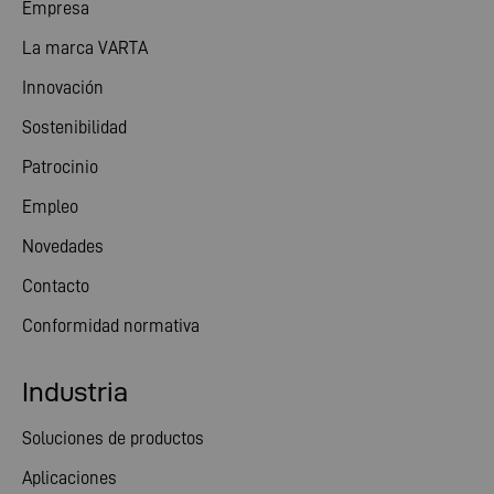
Empresa
La marca VARTA
Innovación
Sostenibilidad
Patrocinio
Empleo
Novedades
Contacto
Conformidad normativa
Industria
Soluciones de productos
Aplicaciones