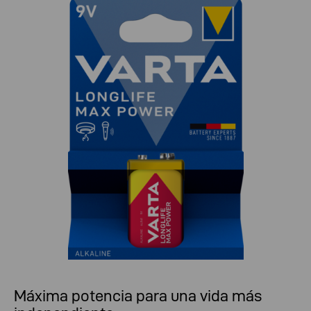
Máxima potencia para una vida más