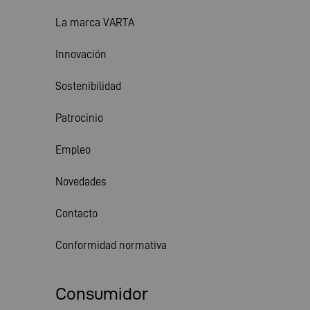
La marca VARTA
Innovación
Sostenibilidad
Patrocinio
Empleo
Novedades
Contacto
Conformidad normativa
Consumidor