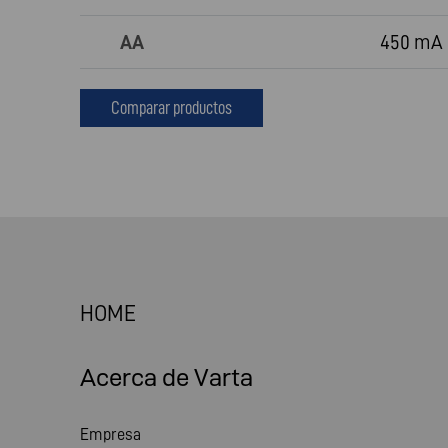
AA
450 mA
Comparar productos
HOME
Acerca de Varta
Empresa