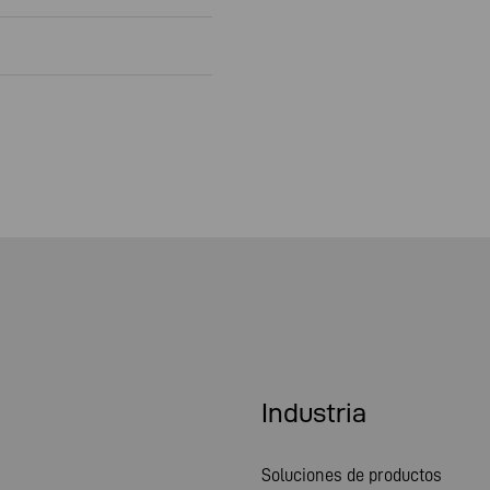
Industria
Soluciones de productos