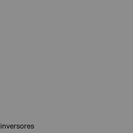
 inversores