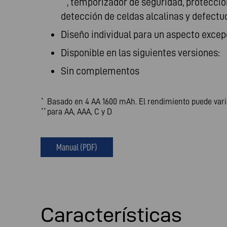
, temporizador de seguridad, protecció
detección de celdas alcalinas y defectu
Diseño individual para un aspecto excep
Disponible en las siguientes versiones:
Sin complementos
Basado en 4 AA 1600 mAh. El rendimiento puede vari
*
para AA, AAA, C y D
**
Manual (PDF)
Características