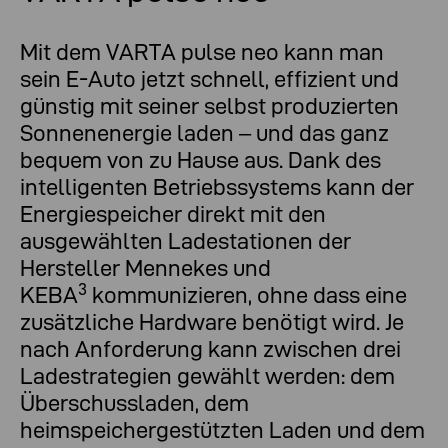
​​​​​​Mit dem VARTA pulse neo kann man
sein E-Auto jetzt schnell, effizient und
günstig mit seiner selbst produzierten
Sonnenenergie laden – und das ganz
bequem von zu Hause aus. Dank des
intelligenten Betriebssystems kann der
Energiespeicher direkt mit den
ausgewählten Ladestationen der
Hersteller Mennekes und
3
KEBA
kommunizieren, ohne dass eine
zusätzliche Hardware benötigt wird. Je
nach Anforderung kann zwischen drei
Ladestrategien gewählt werden: dem
Überschussladen, dem
heimspeichergestützten Laden und dem