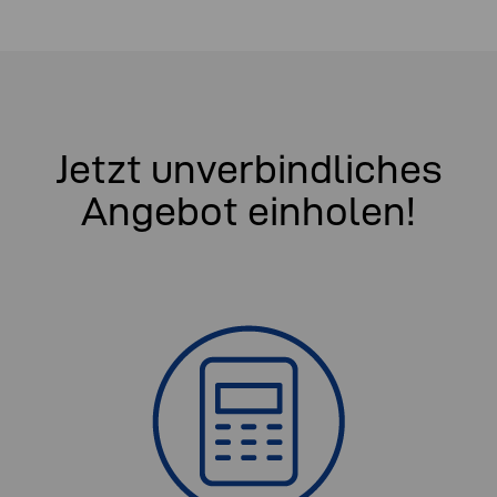
Jetzt unverbindliches
Angebot einholen!