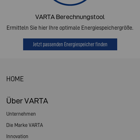
VARTA Berechnungstool
Ermitteln Sie hier Ihre optimale Energiespeichergröße.
Jetzt passenden Energiespeicher finden
HOME
Über VARTA
Unternehmen
Die Marke VARTA
Innovation