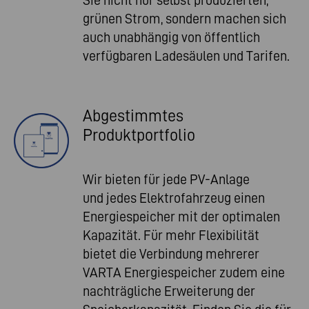
grünen Strom, sondern machen sich
auch unabhängig von öffentlich
verfügbaren Ladesäulen und Tarifen.
Abgestimmtes
Produktportfolio
Wir bieten für jede PV-Anlage
und jedes Elektrofahrzeug einen
Energiespeicher mit der optimalen
Kapazität. Für mehr Flexibilität
bietet die Verbindung mehrerer
VARTA Energiespeicher zudem eine
nachträgliche Erweiterung der