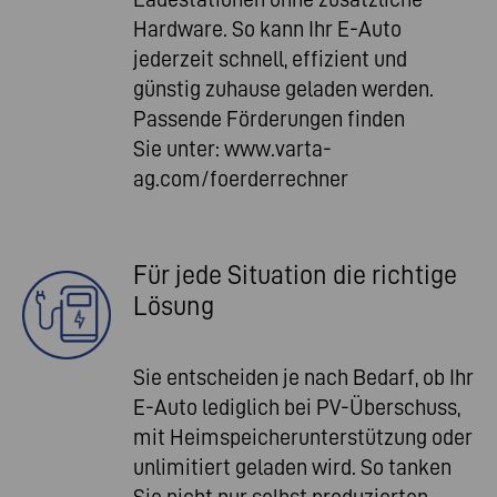
Hardware. So kann Ihr E-Auto
jederzeit schnell, effizient und
günstig zuhause geladen werden.
Passende Förderungen finden
Sie unter:
www.varta-
ag.com/foerderrechner
Für jede Situation die richtige
Lösung
Sie entscheiden je nach Bedarf, ob Ihr
E-Auto lediglich bei PV-Überschuss,
mit Heimspeicherunterstützung oder
unlimitiert geladen wird. So tanken
Sie nicht nur selbst produzierten,