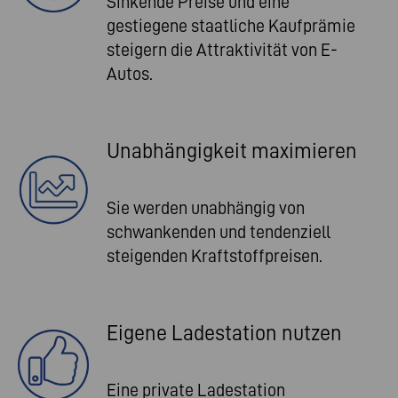
Sinkende Preise und eine
gestiegene staatliche Kaufprämie
steigern die Attraktivität von E-
Autos.
Unabhängigkeit maximieren
Sie werden unabhängig von
schwankenden und tendenziell
steigenden Kraftstoffpreisen.
Eigene Ladestation nutzen
Eine private Ladestation