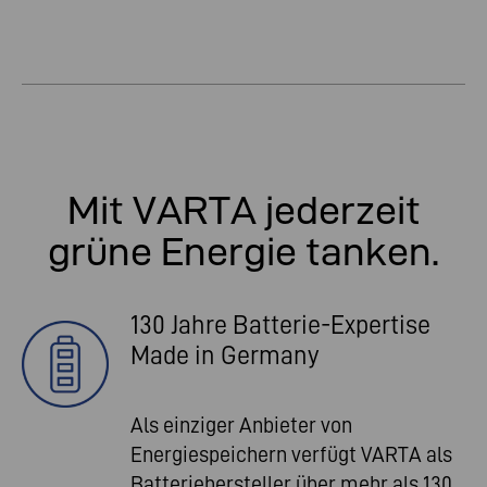
Mit VARTA jederzeit
grüne Energie tanken.
130 Jahre Batterie-Expertise
Made in Germany
Als einziger Anbieter von
Energiespeichern verfügt VARTA als
Batteriehersteller über mehr als 130