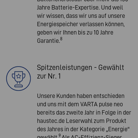
Jahre Batterie-Expertise. Und weil
wir wissen, dass wir uns auf unsere
Energiespeicher verlassen können,
geben wir Ihnen bis zu 10 Jahre
8
Garantie.
Spitzenleistungen - Gewählt
zur Nr. 1
Unsere Kunden haben entschieden
und uns mit dem VARTA pulse neo
bereits das zweite Jahr in Folge in der
haustec.de Leserwahl zum Produkt
des Jahres in der Kategorie „Energie“
9
gewählt.
Als AC-Effizienz-Sieger