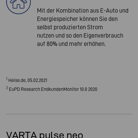
Mit der Kombination aus E-Auto und
Energiespeicher können Sie den
selbst produzierten Strom
nutzen und so den Eigenverbrauch
auf 80% und mehr erhöhen.
1
Heise.de, 05.02.2021
2
EuPD Research EndkundenMonitor 10.0 2020
VARTA pulse neo