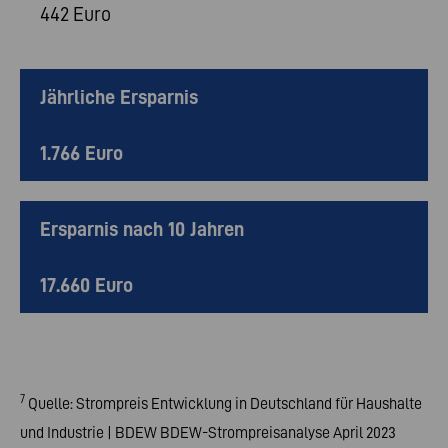
442 Euro
Jährliche Ersparnis
1.766 Euro
Ersparnis nach 10 Jahren
17.660 Euro
7
Quelle: Strompreis Entwicklung in Deutschland für Haushalte
und Industrie | BDEW BDEW-Strompreisanalyse April 2023