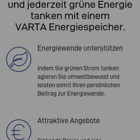
und jederzeit grüne Energie
tanken mit einem
VARTA Energiespeicher.
Energiewende unterstützen
Indem Sie grünen Strom tanken
agieren Sie umweltbewusst und
leisten somit Ihren persönlichen
Beitrag zur Energiewende.
Attraktive Angebote