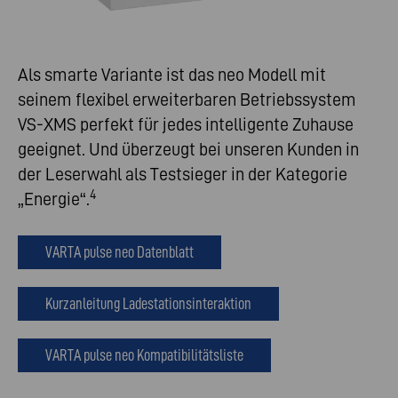
Als smarte Variante ist das neo Modell mit
seinem flexibel erweiterbaren Betriebssystem
VS-XMS perfekt für jedes intelligente Zuhause
geeignet. Und überzeugt bei unseren Kunden in
der Leserwahl als Testsieger in der Kategorie
4
„Energie“.
VARTA pulse neo Datenblatt
Kurzanleitung Ladestationsinteraktion
VARTA pulse neo Kompatibilitätsliste