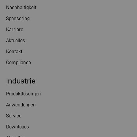
Nachhaltigkeit
Sponsoring
Karriere
Aktuelles
Kontakt
Compliance
Industrie
Produktlösungen
Anwendungen
Service
Downloads