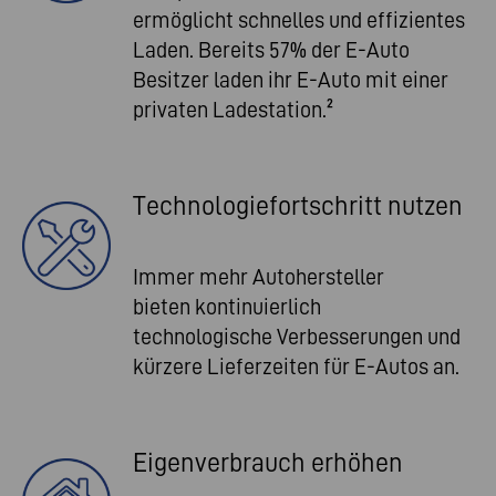
ermöglicht schnelles und effizientes
Laden. Bereits 57% der E-Auto
Besitzer laden ihr E-Auto mit einer
privaten Ladestation.²
Technologiefortschritt nutzen
Immer mehr Autohersteller
bieten kontinuierlich
technologische Verbesserungen und
kürzere Lieferzeiten für E-Autos an.
Eigenverbrauch erhöhen