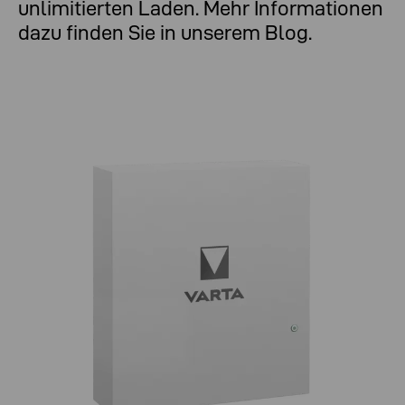
unlimitierten Laden. Mehr Informationen
dazu finden Sie in unserem Blog.