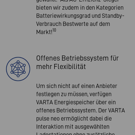
bieten wir zudem in den Kategorien
Batteriewirkungsgrad und Standby-
Verbrauch Bestwerte auf dem
10
Markt!
Offenes Betriebssystem für
mehr Flexibilität
Um sich nicht auf einen Anbieter
festlegen zu müssen, verfügen
VARTA Energiespeicher über ein
offenes Betriebssystem. Der VARTA
pulse neo ermöglicht dabei die
Interaktion mit ausgewählten
Ladestationen ohne zusätzliche