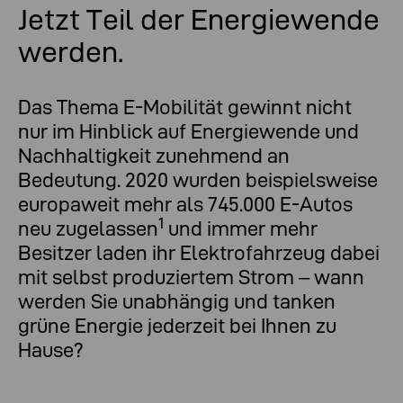
Jetzt Teil der Energiewende
werden.
Das Thema E-Mobilität gewinnt nicht
nur im Hinblick auf Energiewende und
Nachhaltigkeit zunehmend an
Bedeutung. 2020 wurden beispielsweise
europaweit mehr als 745.000 E-Autos
1
neu zugelassen
und immer mehr
Besitzer laden ihr Elektrofahrzeug dabei
mit selbst produziertem Strom – wann
werden Sie unabhängig und tanken
grüne Energie jederzeit bei Ihnen zu
Hause?