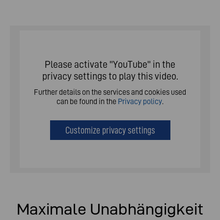
Please activate "YouTube" in the
privacy settings to play this video.
Further details on the services and cookies used
can be found in the
Privacy policy
.
Customize privacy settings
Maximale Unabhängigkeit