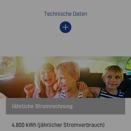
Technische Daten
Jährliche Stromrechnung
4.800 kWh (jährlicher Stromverbrauch)