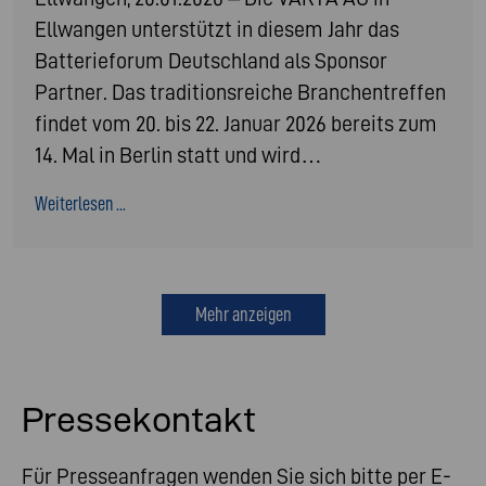
Ellwangen unterstützt in diesem Jahr das
Batterieforum Deutschland als Sponsor
Partner. Das traditionsreiche Branchentreffen
findet vom 20. bis 22. Januar 2026 bereits zum
14. Mal in Berlin statt und wird…
Weiterlesen ...
Mehr anzeigen
Pressekontakt
Für Presseanfragen wenden Sie sich bitte per E-