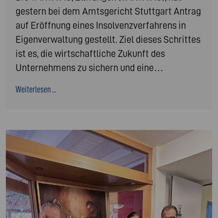
gestern bei dem Amtsgericht Stuttgart Antrag
auf Eröffnung eines Insolvenzverfahrens in
Eigenverwaltung gestellt. Ziel dieses Schrittes
ist es, die wirtschaftliche Zukunft des
Unternehmens zu sichern und eine…
Weiterlesen ...