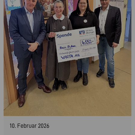
10. Februar 2026