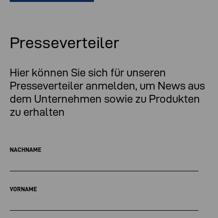
Presseverteiler
Hier können Sie sich für unseren
Presseverteiler anmelden, um News aus
dem Unternehmen sowie zu Produkten
zu erhalten
NACHNAME
VORNAME