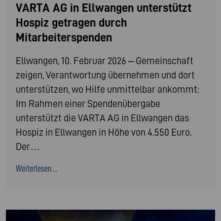
VARTA AG in Ellwangen unterstützt
Hospiz getragen durch
Mitarbeiterspenden
Ellwangen, 10. Februar 2026 – Gemeinschaft
zeigen, Verantwortung übernehmen und dort
unterstützen, wo Hilfe unmittelbar ankommt:
Im Rahmen einer Spendenübergabe
unterstützt die VARTA AG in Ellwangen das
Hospiz in Ellwangen in Höhe von 4.550 Euro.
Der…
Weiterlesen ...