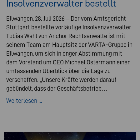
Insolvenzverwalter bestellt
Ellwangen, 28. Juli 2026 – Der vom Amtsgericht
Stuttgart bestellte vorläufige Insolvenzverwalter
Tobias Wahl von Anchor Rechtsanwälte ist mit
seinem Team am Hauptsitz der VARTA-Gruppe in
Ellwangen, um sich in enger Abstimmung mit
dem Vorstand um CEO Michael Ostermann einen
umfassenden Überblick über die Lage zu
verschaffen. „Unsere Kräfte werden darauf
gebündelt, dass der Geschäftsbetrieb…
Weiterlesen ...