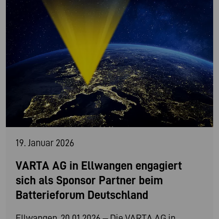
19. Januar 2026
VARTA AG in Ellwangen engagiert
sich als Sponsor Partner beim
Batterieforum Deutschland
Ellwangen, 20.01.2026 – Die VARTA AG in