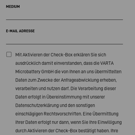
MEDIUM
E-MAIL ADRESSE
Mit Aktivieren der Check-Box erklären Sie sich
ausdrücklich damit einverstanden, dass die VARTA
Microbattery GmbH die von Ihnen an uns übermittelten
Daten zum Zwecke der Anfrageabwicklung erheben,
verarbeiten und nutzen darf. Die Verarbeitung dieser
Daten erfolgt in Übereinstimmung mit unserer
Datenschutzerklärung
und den sonstigen
einschlägigen Rechtsvorschriften. Eine Übermittlung
Ihrer Daten erfolgt nur dann, wenn Sie Ihre Einwilligung
durch Aktivieren der Check-Box bestätigt haben. Ihre