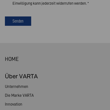
Einwilligung kann jederzeit widerrufen werden.
*
Senden
HOME
Über VARTA
Unternehmen
Die Marke VARTA
Innovation