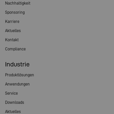
Nachhaltigkeit
Sponsoring
Karriere
Aktuelles
Kontakt
Compliance
Industrie
Produktlösungen
Anwendungen
Service
Downloads
Aktuelles