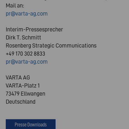
Mail an:
pr@varta-ag.com
Interim-Pressesprecher
Dirk T. Schmitt
Rosenberg Strategic Communications
+49 170 302 8833
pr@varta-ag.com
VARTA AG
VARTA-Platz 1
73479 Ellwangen
Deutschland
Presse Downloads