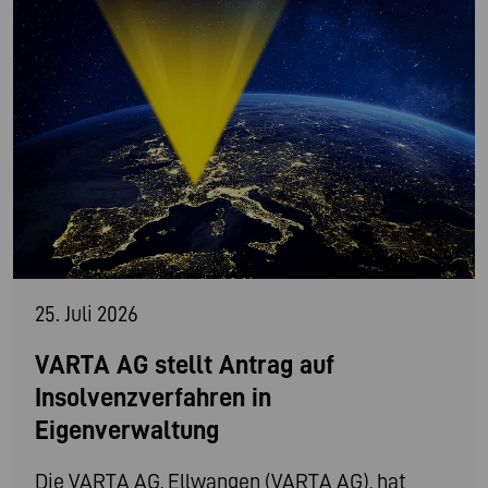
25. Juli 2026
VARTA AG stellt Antrag auf
Insolvenzverfahren in
Eigenverwaltung
Die VARTA AG, Ellwangen (VARTA AG), hat