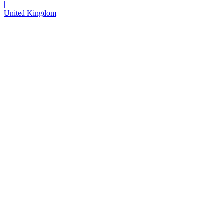
|
United Kingdom