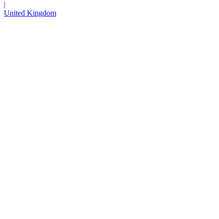
|
United Kingdom