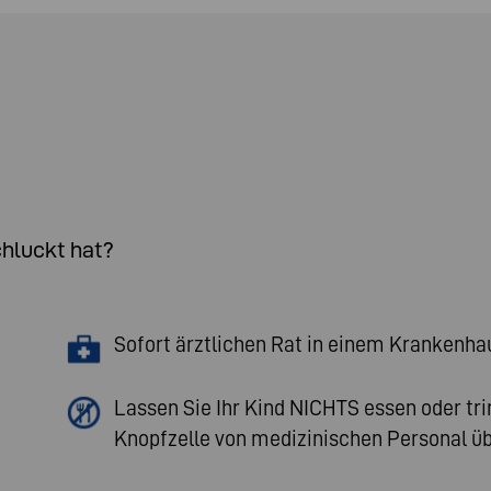
chluckt hat?
Sofort ärztlichen Rat in einem Krankenhau
Lassen Sie Ihr Kind NICHTS essen oder tri
Knopfzelle von medizinischen Personal üb