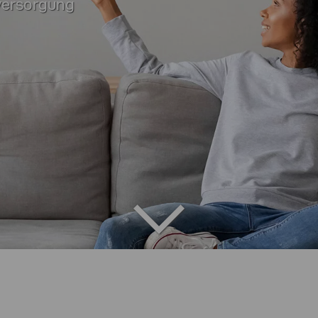
eversorgung