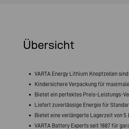
Übersicht
VARTA Energy Lithium Knopfzellen sind 
Kindersichere Verpackung für maximale
Bietet ein perfektes Preis-Leistungs-Ve
Liefert zuverlässige Energie für Standa
Bietet eine verlängerte Lagerzeit von 5 
VARTA Battery Experts seit 1887 für gar