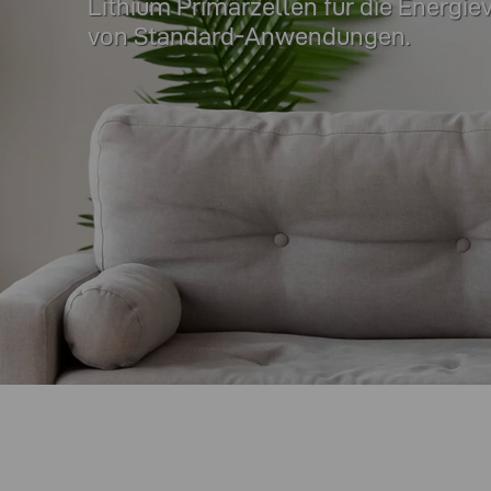
Lithium Primärzellen für die Energi
von Standard-Anwendungen.