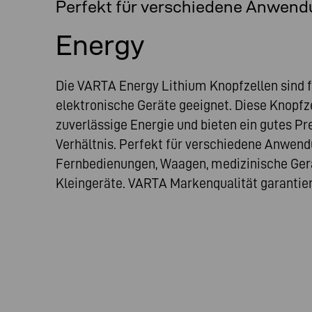
Perfekt für verschiedene Anwen
Energy
Die VARTA Energy Lithium Knopfzellen sind f
elektronische Geräte geeignet. Diese Knopfze
zuverlässige Energie und bieten ein gutes Pr
Verhältnis. Perfekt für verschiedene Anwen
Fernbedienungen, Waagen, medizinische Gerä
Kleingeräte. VARTA Markenqualität garantier