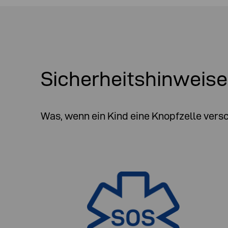
Sicherheitshinweise
Was, wenn ein Kind eine Knopfzelle vers