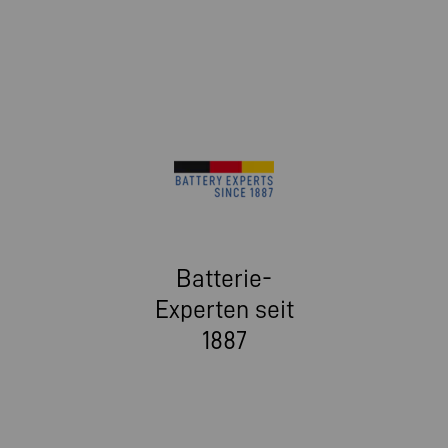
Batterie-
Experten seit
1887