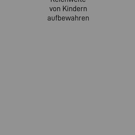
von Kindern
aufbewahren