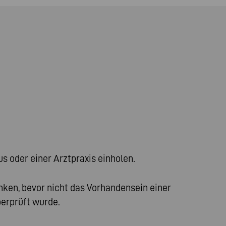
s oder einer Arztpraxis einholen.
nken, bevor nicht das Vorhandensein einer
erprüft wurde.