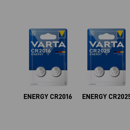
ENERGY CR2016
ENERGY CR202