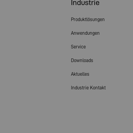
Industrie
Produktlösungen
Anwendungen
Service
Downloads
Aktuelles
Industrie Kontakt