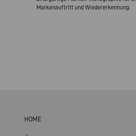
Markenauftritt und Wiedererkennung.
HOME