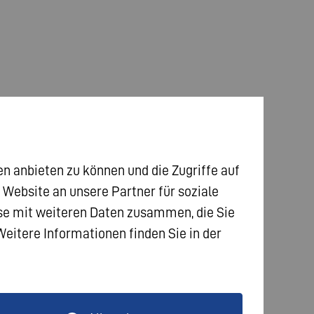
n anbieten zu können und die Zugriffe auf
ebsite an unsere Partner für soziale
ise mit weiteren Daten zusammen, die Sie
eitere Informationen finden Sie in der