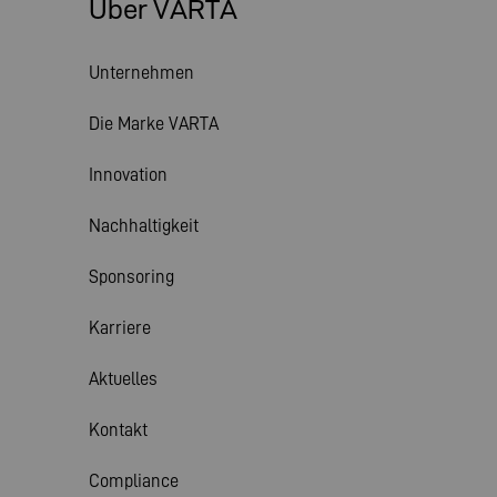
Über VARTA
Unternehmen
Die Marke VARTA
Innovation
Nachhaltigkeit
Sponsoring
Karriere
Aktuelles
Kontakt
Compliance