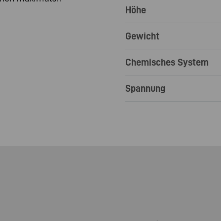
Höhe
Gewicht
Chemisches System
Spannung