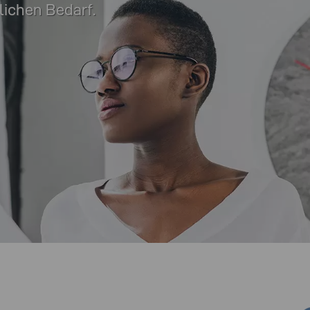
lichen Bedarf.