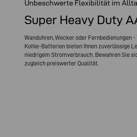
Unbeschwerte Flexibilität im Allt
Super Heavy Duty A
Wanduhren, Wecker oder Fernbedienungen 
Kohle-Batterien bieten Ihnen zuverlässige Le
niedrigem Stromverbrauch. Bewahren Sie sich
zugleich preiswerter Qualität.