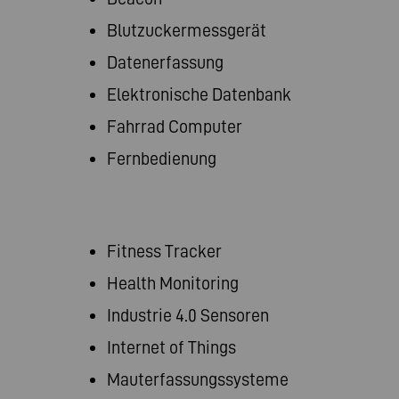
Blutzuckermessgerät
Datenerfassung
Elektronische Datenbank
Fahrrad Computer
Fernbedienung
Fitness Tracker
Health Monitoring
Industrie 4.0 Sensoren
Internet of Things
Mauterfassungssysteme