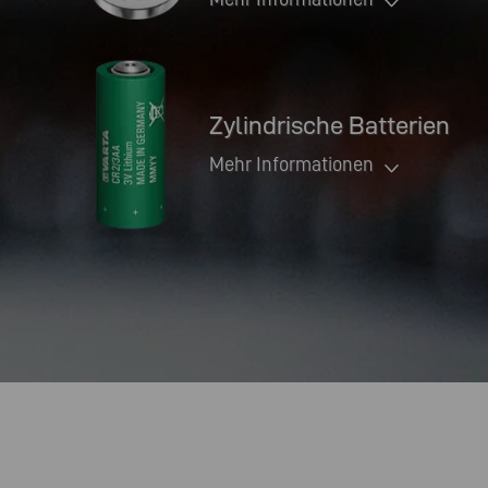
Zylindrische Batterien
Mehr Informationen