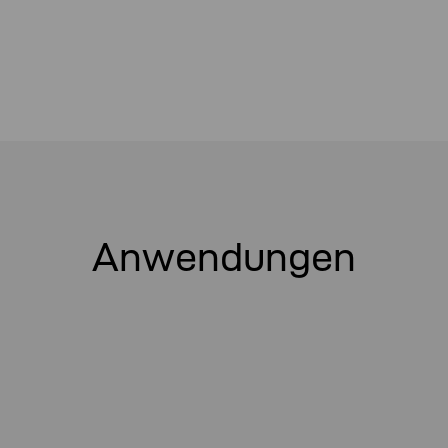
Anwendungen