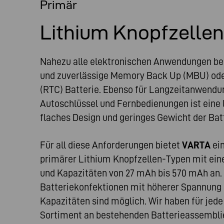
Primär
Lithium Knopfzellen
Nahezu alle elektronischen Anwendungen ben
und zuverlässige Memory Back Up (MBU) ode
(RTC) Batterie. Ebenso für Langzeitanwendun
Autoschlüssel und Fernbedienungen ist eine l
flaches Design und geringes Gewicht der Bat
Für all diese Anforderungen bietet
VARTA
ein
primärer Lithium Knopfzellen-Typen mit eine
und Kapazitäten von 27 mAh bis 570 mAh an. 
Batteriekonfektionen mit höherer Spannung
Kapazitäten sind möglich. Wir haben für jede
Sortiment an bestehenden Batterieassembli