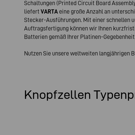
Schaltungen (Printed Circuit Board Assembl
liefert
VARTA
eine große Anzahl an unterschi
Stecker-Ausführungen. Mit einer schnellen un
Auftragsfertigung können wir Ihnen kurzfristi
Batterien gemäß Ihrer Platinen-Gegebenheite
Nutzen Sie unsere weltweiten langjährigen B
Knopfzellen Typen