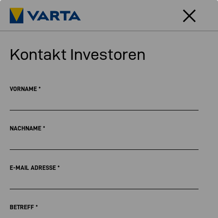
Kontakt Investoren
VORNAME
*
NACHNAME
*
E-MAIL ADRESSE
*
BETREFF
*