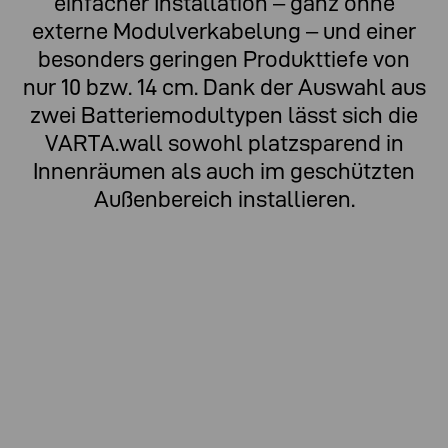
einfacher Installation – ganz ohne
externe Modulverkabelung – und einer
besonders geringen Produkttiefe von
nur 10 bzw. 14 cm. Dank der Auswahl aus
zwei Batteriemodultypen lässt sich die
VARTA.wall sowohl platzsparend in
Innenräumen als auch im geschützten
Außenbereich installieren.