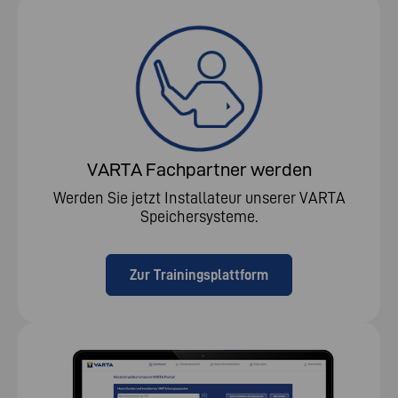
VARTA Fachpartner werden
Werden Sie jetzt Installateur unserer VARTA
Speichersysteme.
Zur Trainingsplattform