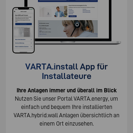
VARTA.install App für
Installateure
Ihre Anlagen immer und überall im Blick
Nutzen Sie unser Portal VARTA.energy, um
einfach und bequem Ihre installierten
VARTA.hybrid.wall Anlagen übersichtlich an
einem Ort einzusehen.