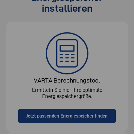
installieren
VARTA Berechnungstool
Ermitteln Sie hier Ihre optimale
Energiespeichergröße.
Jetzt passenden Energiespeicher finden