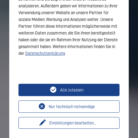
analysieren. Außerdem geben wir Informationen zu Ihrer
Verwendung unserer Website an unsere Partner für
soziale Medien, Werbung und Analysen weiter. Unsere
Partner führen diese Informationen möglicherweise mit
weiteren Daten zusammen, die Sie ihnen bereitgestellt
haben oder die sie im Rahmen Ihrer Nutzung der Dienste
gesammelt haben. Weitere Informationen finden Sie in
der
Datenschutzerklärung
.
Alle zulassen
Nur technisch notwendige
Einstellungen bearbeiten
...