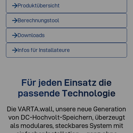
Produktübersicht
Berechnungstool
Downloads
Infos für Installateure
Für jeden Einsatz die
passende Technologie
Die VARTA.wall, unsere neue Generation
von DC-Hochvolt-Speichern, überzeugt
als modulares, steckbares System mit