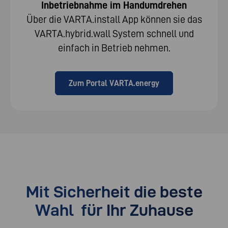
Inbetriebnahme im Handumdrehen
Über die VARTA.install App können sie das
VARTA.hybrid.wall System schnell und
einfach in Betrieb nehmen.
Zum Portal VARTA.energy
Mit Sicherheit die beste
Wahl für Ihr Zuhause