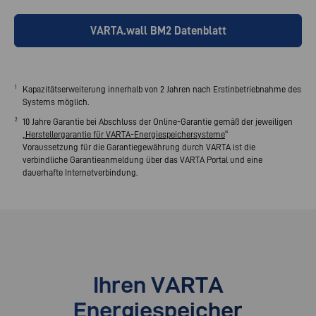
VARTA.wall BM2 Datenblatt
1
Kapazitätserweiterung innerhalb von 2 Jahren nach Erstinbetriebnahme des
Systems möglich.
2
10 Jahre Garantie bei Abschluss der Online-Garantie gemäß der jeweiligen
„
Herstellergarantie für VARTA-Energiespeichersysteme
“
Voraussetzung für die Garantiegewährung durch VARTA ist die
verbindliche Garantieanmeldung über das VARTA Portal und eine
dauerhafte Internetverbindung.
Ihren VARTA
Energiespeicher