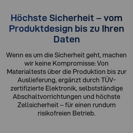
Höchste Sicherheit – vom
Produktdesign bis zu Ihren
Daten
Wenn es um die Sicherheit geht, machen
wir keine Kompromisse: Von
Materialtests über die Produktion bis zur
Auslieferung, ergänzt durch TÜV-
zertifizierte Elektronik, selbstständige
Abschaltvorrichtungen und höchste
Zellsicherheit – für einen rundum
risikofreien Betrieb.