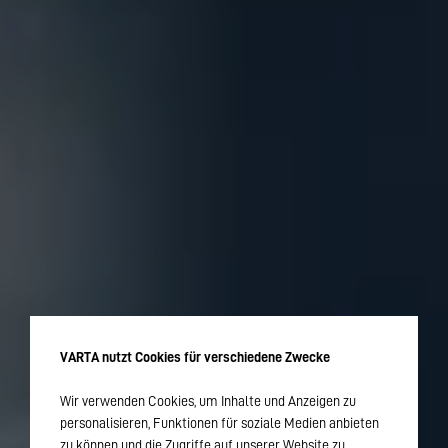
VARTA nutzt Cookies für verschiedene Zwecke
Wir verwenden Cookies, um Inhalte und Anzeigen zu
personalisieren, Funktionen für soziale Medien anbieten
zu können und die Zugriffe auf unserer Website zu