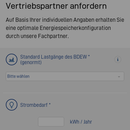
Vertriebspartner anfordern
Auf Basis Ihrer individuellen Angaben erhalten Sie
eine optimale Energiespeicherkonfiguration
durch unsere Fachpartner.
Standard Lastgänge des BDEW *
(genormt)
Bitte wählen
Strombedarf *
kWh / Jahr