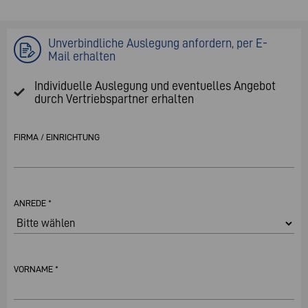
Unverbindliche Auslegung anfordern, per E-
Mail erhalten
Individuelle Auslegung und eventuelles Angebot
durch Vertriebspartner erhalten
FIRMA / EINRICHTUNG
ANREDE *
VORNAME *