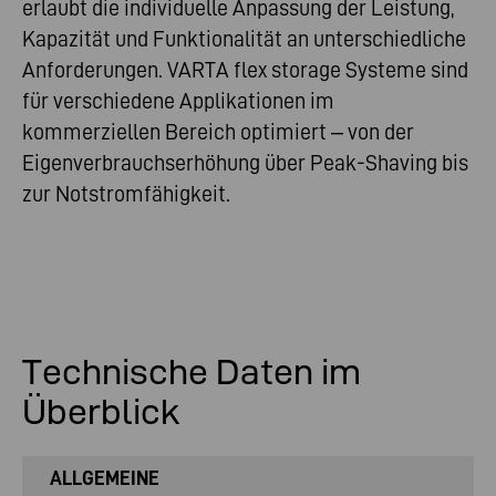
erlaubt die individuelle Anpassung der Leistung,
Kapazität und Funktionalität an unterschiedliche
Anforderungen. VARTA flex storage Systeme sind
für verschiedene Applikationen im
kommerziellen Bereich optimiert – von der
Eigenverbrauchserhöhung über Peak-Shaving bis
zur Notstromfähigkeit.
Technische Daten im
Überblick
ALLGEMEINE