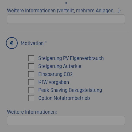
S
Weitere Informationen (verteilt, mehrere Anlagen, ...):
Motivation *
Steigerung PV Eigenverbrauch
Steigerung Autarkie
Einsparung CO2
KfW Vorgaben
Peak Shaving Bezugsleistung
Option Notstrombetrieb
Weitere Informationen: