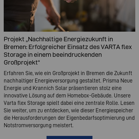
Projekt „Nachhaltige Energiezukunft in
Bremen: Erfolgreicher Einsatz des VARTA flex
Storage in einem beeindruckenden
Großprojekt“
Erfahren Sie, wie ein Großprojekt in Bremen die Zukunft
nachhaltiger Energieversorgung gestaltet. Prisma Neue
Energie und Krannich Solar präsentieren stolz eine
innovative Lösung auf dem Homebox-Gebäude. Unsere
Varta flex Storage spielt dabei eine zentrale Rolle. Lesen
Sie weiter, um zu entdecken, wie dieser Energiespeicher
die Herausforderungen der Eigenbedarfsoptimierung und
Notstromversorgung meistert.