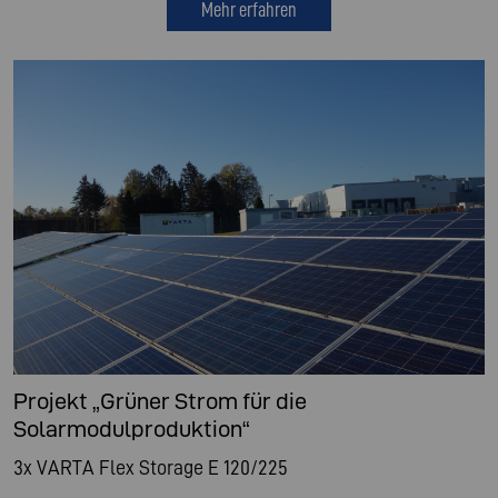
Mehr erfahren
Projekt „Grüner Strom für die
Solarmodulproduktion“
3x VARTA Flex Storage E 120/225