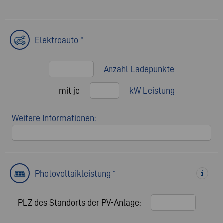
Elektroauto *
Anzahl Ladepunkte
mit je
kW Leistung
Weitere Informationen:
Photovoltaikleistung *
PLZ des Standorts der PV-Anlage: