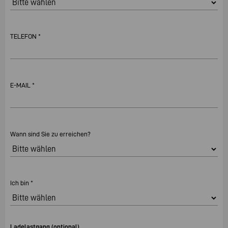
TELEFON *
E-MAIL *
Wann sind Sie zu erreichen?
Ich bin *
Ladelastgang (optional)