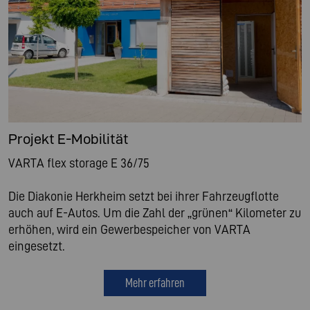
Projekt E-Mobilität
VARTA flex storage E 36/75
Die Diakonie Herkheim setzt bei ihrer Fahrzeugflotte
auch auf E-Autos. Um die Zahl der „grünen“ Kilometer zu
erhöhen, wird ein Gewerbespeicher von VARTA
eingesetzt.
Mehr erfahren