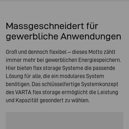
Massgeschneidert für
gewerbliche Anwendungen
Groß und dennoch flexibel – dieses Motto zählt
immer mehr bei gewerblichen Energiespeichern.
Hier bieten flex storage Systeme die passende
Lösung für alle, die ein modulares System
benötigen. Das schlüsselfertige Systemkonzept
des VARTA flex storage ermöglicht die Leistung
und Kapazität gesondert zu wählen.