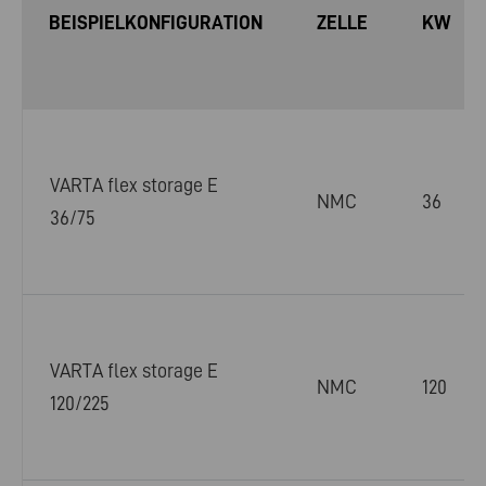
BEISPIELKONFIGURATION
ZELLE
KW
VARTA flex storage E
NMC
36
36/75
VARTA flex storage E
NMC
120
120/225