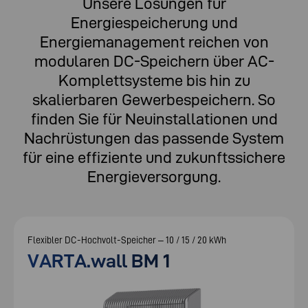
Unsere Lösungen für
Energiespeicherung und
Energiemanagement reichen von
modularen DC-Speichern über AC-
Komplettsysteme bis hin zu
skalierbaren Gewerbespeichern. So
finden Sie für Neuinstallationen und
Nachrüstungen das passende System
für eine effiziente und zukunftssichere
Energieversorgung.
Flexibler DC-Hochvolt-Speicher – 10 / 15 / 20 kWh
VARTA.wall BM 1