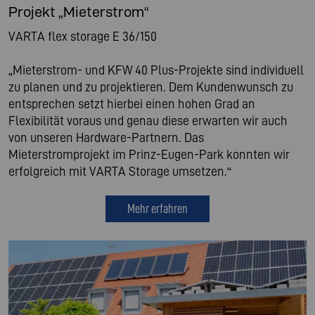
Projekt „Mieterstrom“
VARTA flex storage E 36/150
„Mieterstrom- und KFW 40 Plus-Projekte sind individuell
zu planen und zu projektieren. Dem Kundenwunsch zu
entsprechen setzt hierbei einen hohen Grad an
Flexibilität voraus und genau diese erwarten wir auch
von unseren Hardware-Partnern. Das
Mieterstromprojekt im Prinz-Eugen-Park konnten wir
erfolgreich mit VARTA Storage umsetzen.“
Mehr erfahren