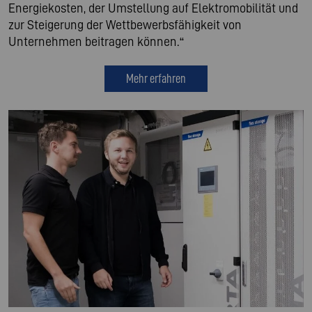
Energiekosten, der Umstellung auf Elektromobilität und
zur Steigerung der Wettbewerbsfähigkeit von
Unternehmen beitragen können.“
Mehr erfahren