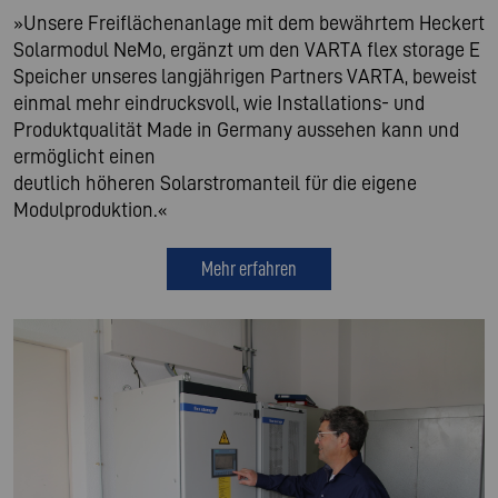
»Unsere Freiflächenanlage mit dem bewährtem Heckert
Solarmodul NeMo, ergänzt um den VARTA flex storage E
Speicher unseres langjährigen Partners VARTA, beweist
einmal mehr eindrucksvoll, wie Installations- und
Produktqualität Made in Germany aussehen kann und
ermöglicht einen
deutlich höheren Solarstromanteil für die eigene
Modulproduktion.«
Mehr erfahren