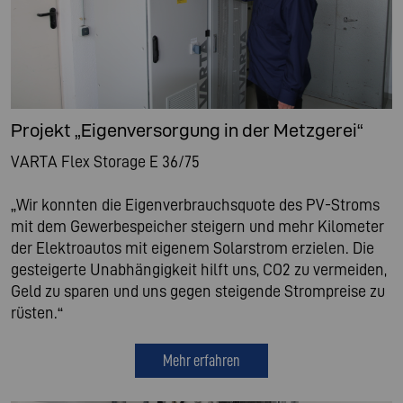
Projekt „Eigenversorgung in der Metzgerei“
VARTA Flex Storage E 36/75
„Wir konnten die Eigenverbrauchsquote des PV-Stroms
mit dem Gewerbespeicher steigern und mehr Kilometer
der Elektroautos mit eigenem Solarstrom erzielen. Die
gesteigerte Unabhängigkeit hilft uns, CO2 zu vermeiden,
Geld zu sparen und uns gegen steigende Strompreise zu
rüsten.“
Mehr erfahren