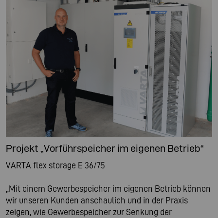
Projekt „Vorführspeicher im eigenen Betrieb“
VARTA flex storage E 36/75
„Mit einem Gewerbespeicher im eigenen Betrieb können
wir unseren Kunden anschaulich und in der Praxis
zeigen, wie Gewerbespeicher zur Senkung der