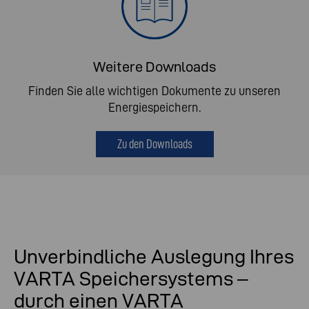
Weitere Downloads
Finden Sie alle wichtigen Dokumente zu unseren
Energiespeichern.
Zu den Downloads
Unverbindliche Auslegung Ihres
VARTA Speichersystems –
durch einen VARTA