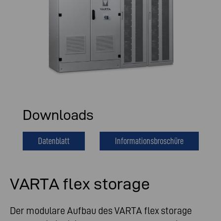
Downloads
Datenblatt
Informationsbroschüre
VARTA flex storage
Der modulare Aufbau des VARTA flex storage