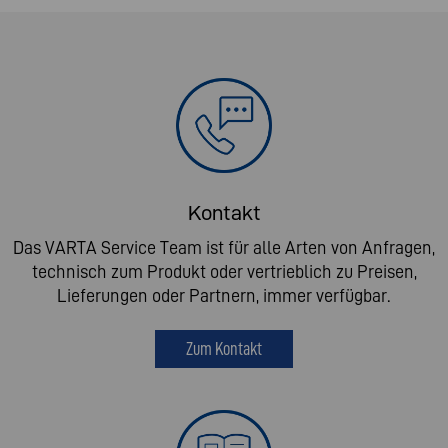
Kontakt
Das VARTA Service Team ist für alle Arten von Anfragen,
technisch zum Produkt oder vertrieblich zu Preisen,
Lieferungen oder Partnern, immer verfügbar.
Zum Kontakt