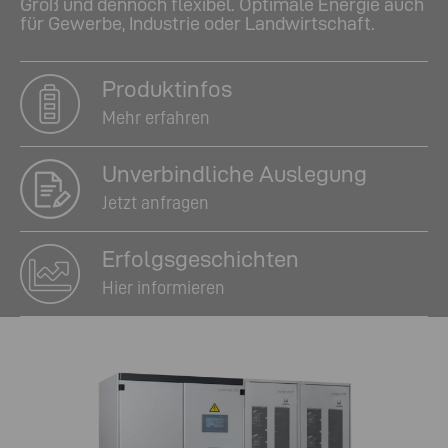
Groß und dennoch flexibel. Optimale Energie auch
für Gewerbe, Industrie oder Landwirtschaft.
Produktinfos
Mehr erfahren
Unverbindliche Auslegung
Jetzt anfragen
Erfolgs­geschichten
Hier informieren