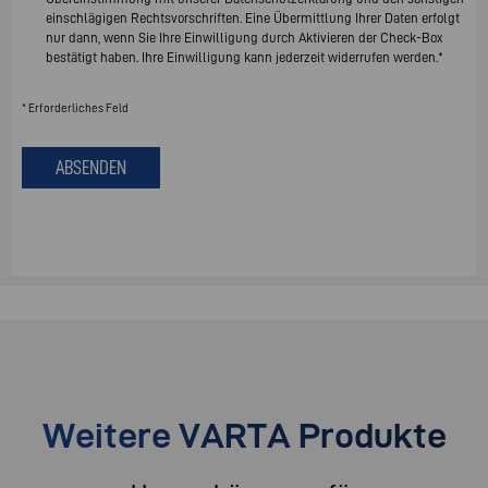
einschlägigen Rechtsvorschriften. Eine Übermittlung Ihrer Daten erfolgt
nur dann, wenn Sie Ihre Einwilligung durch Aktivieren der Check-Box
bestätigt haben. Ihre Einwilligung kann jederzeit widerrufen werden.*
* Erforderliches Feld
ABSENDEN
Weitere VARTA Produkte