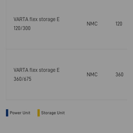
VARTA flex storage E
NMC
120
120/300
VARTA flex storage E
NMC
360
360/675