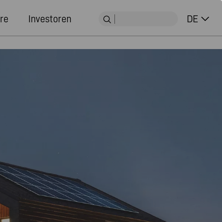
re
Investoren
DE