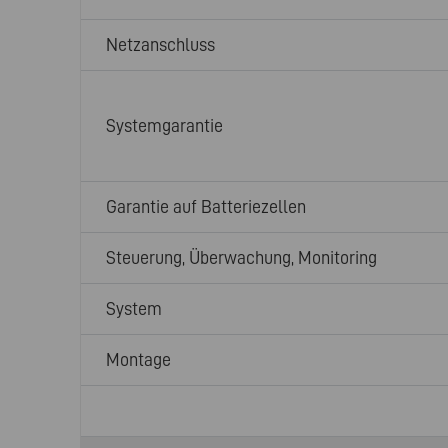
Netzanschluss
Systemgarantie
Garantie auf Batteriezellen
Steuerung, Überwachung, Monitoring
System
Montage