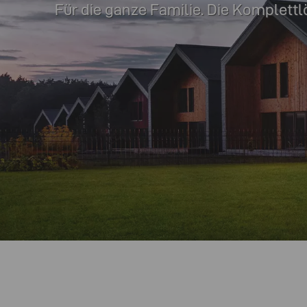
Für die ganze Familie. Die Komplettl