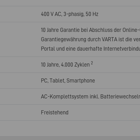
400 V AC, 3-phasig, 50 Hz
10 Jahre Garantie bei Abschluss der Online-
Garantiegewährung durch VARTA ist die ve
Portal und eine dauerhafte Internetverbind
2
10 Jahre, 4.000 Zyklen
PC, Tablet, Smartphone
AC-Komplettsystem inkl. Batteriewechselr
Freistehend