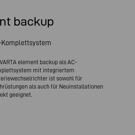
nt backup
-Komplettsystem
 VARTA element backup als AC-
plettsystem mit integriertem
eriewechselrichter ist sowohl für
hrüstungen als auch für Neuinstallationen
ekt geeignet.