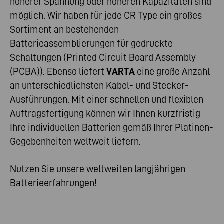
höherer Spannung oder höheren Kapazitäten sind
möglich. Wir haben für jede CR Type ein großes
Sortiment an bestehenden
Batterieassemblierungen für gedruckte
Schaltungen (Printed Circuit Board Assembly
(PCBA)). Ebenso liefert
VARTA
eine große Anzahl
an unterschiedlichsten Kabel- und Stecker-
Ausführungen. Mit einer schnellen und flexiblen
Auftragsfertigung können wir Ihnen kurzfristig
Ihre individuellen Batterien gemäß Ihrer Platinen-
Gegebenheiten weltweit liefern.
Nutzen Sie unsere weltweiten langjährigen
Batterieerfahrungen!