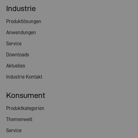
Industrie
Produktlösungen
Anwendungen
Service
Downloads
Aktuelles
Industrie Kontakt
Konsument
Produktkategorien
Themenwelt
Service