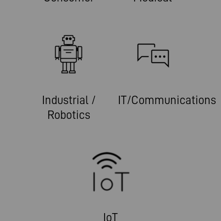
Industrial /
IT/Communications
Robotics
IoT