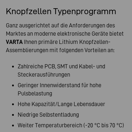
Knopfzellen Typenprogramm
Ganz ausgerichtet auf die Anforderungen des
Marktes an moderne elektronische Geräte bietet
VARTA
Ihnen primäre Lithium Knopfzellen-
Assemblierungen mit folgenden Vorteilen an:
Zahlreiche PCB, SMT und Kabel- und
Steckerausführungen
Geringer Innenwiderstand für hohe
Pulsbelastung
Hohe Kapazität/Lange Lebensdauer
Niedrige Selbstentladung
Weiter Temperaturbereich (-20 °C bis 70 °C)