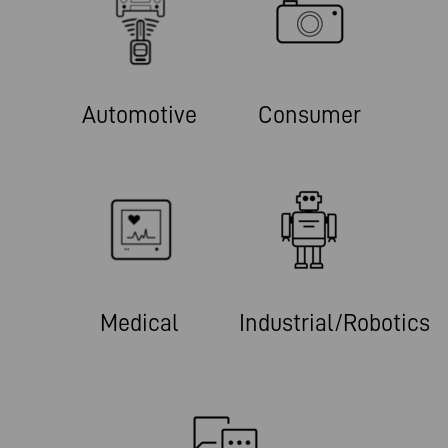
Automotive
Consumer
Medical
Industrial/Robotics