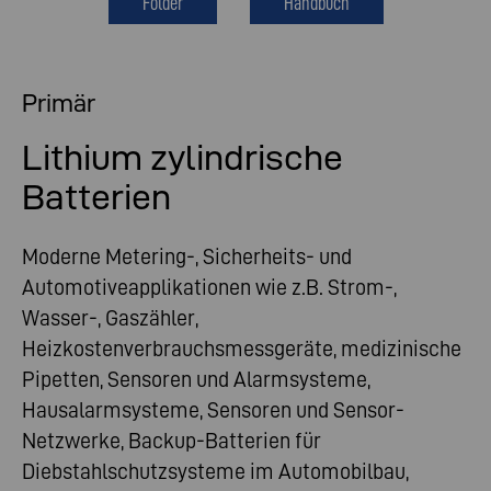
Folder
Handbuch
Primär
Lithium zylindrische
Batterien
Moderne Metering-, Sicherheits- und
Automotiveapplikationen wie z.B. Strom-,
Wasser-, Gaszähler,
Heizkostenverbrauchsmessgeräte, medizinische
Pipetten, Sensoren und Alarmsysteme,
Hausalarmsysteme, Sensoren und Sensor-
Netzwerke, Backup-Batterien für
Diebstahlschutzsysteme im Automobilbau,