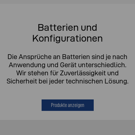
Batterien und
Konfigurationen
Die Ansprüche an Batterien sind je nach
Anwendung und Gerät unterschiedlich.
Wir stehen für Zuverlässigkeit und
Sicherheit bei jeder technischen Lösung.
Produkte anzeigen