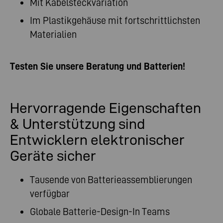
Mit Kabelsteckvariation
Im Plastikgehäuse mit fortschrittlichsten
Materialien
Testen Sie unsere Beratung und Batterien!
Hervorragende Eigenschaften
& Unterstützung sind
Entwicklern elektronischer
Geräte sicher
Tausende von Batterieassemblierungen
verfügbar
Globale Batterie-Design-In Teams