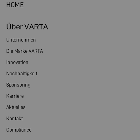
HOME
Über VARTA
Unternehmen
Die Marke VARTA
Innovation
Nachhaltigkeit
Sponsoring
Karriere
Aktuelles
Kontakt
Compliance