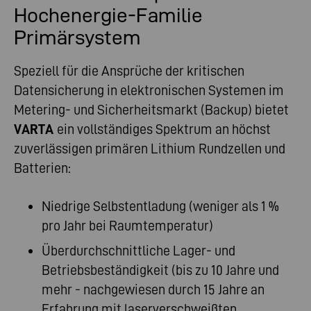
Hochenergie-Familie
Primärsystem
Speziell für die Ansprüche der kritischen
Datensicherung in elektronischen Systemen im
Metering- und Sicherheitsmarkt (Backup) bietet
VARTA
ein vollständiges Spektrum an höchst
zuverlässigen primären Lithium Rundzellen und
Batterien:
Niedrige Selbstentladung (weniger als 1 %
pro Jahr bei Raumtemperatur)
Überdurchschnittliche Lager- und
Betriebsbeständigkeit (bis zu 10 Jahre und
mehr - nachgewiesen durch 15 Jahre an
Erfahrung mit laserverschweißten