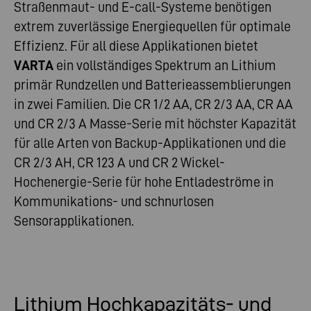
Straßenmaut- und E-call-Systeme benötigen
extrem zuverlässige Energiequellen für optimale
Effizienz. Für all diese Applikationen bietet
VARTA
ein vollständiges Spektrum an Lithium
primär Rundzellen und Batterieassemblierungen
in zwei Familien. Die CR 1/2 AA, CR 2/3 AA, CR AA
und CR 2/3 A Masse-Serie mit höchster Kapazität
für alle Arten von Backup-Applikationen und die
CR 2/3 AH, CR 123 A und CR 2 Wickel-
Hochenergie-Serie für hohe Entladeströme in
Kommunikations- und schnurlosen
Sensorapplikationen.
Lithium Hochkapazitäts- und