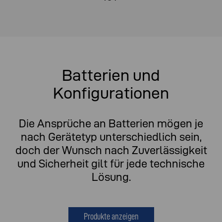
Batterien und
Konfigurationen
Die Ansprüche an Batterien mögen je
nach Gerätetyp unterschiedlich sein,
doch der Wunsch nach Zuverlässigkeit
und Sicherheit gilt für jede technische
Lösung.
Produkte anzeigen