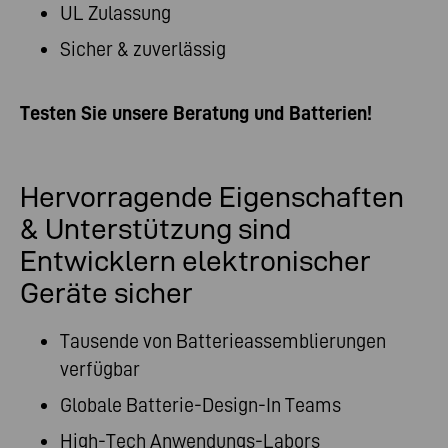
UL Zulassung
Sicher & zuverlässig
Testen Sie unsere Beratung und Batterien!
Hervorragende Eigenschaften
& Unterstützung sind
Entwicklern elektronischer
Geräte sicher
Tausende von Batterieassemblierungen
verfügbar
Globale Batterie-Design-In Teams
High-Tech Anwendungs-Labors