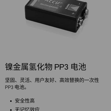
镍金属氢化物 PP3 电池
坚固、灵活、用户友好、高效替换的一次性
PP3 电池。
安全性高
无记忆效应