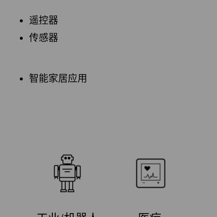
遥控器
传感器
智能家居应用