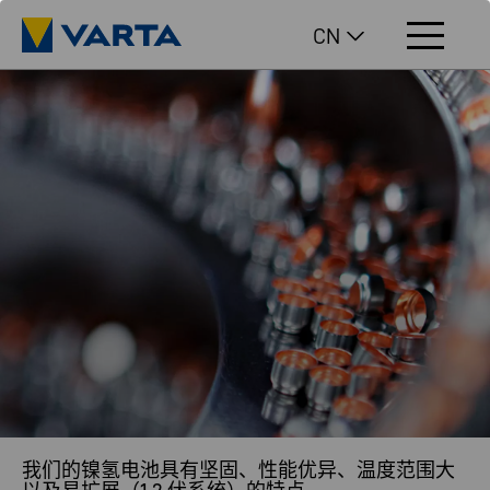
CN
我们的镍氢电池具有坚固、性能优异、温度范围大