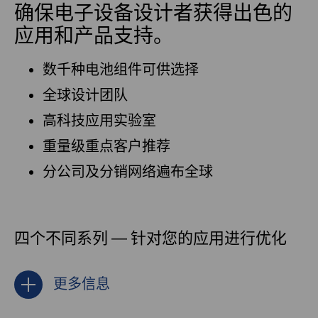
确保电子设备设计者获得出色的
应用和产品支持。
数千种电池组件可供选择
全球设计团队
高科技应用实验室
重量级重点客户推荐
分公司及分销网络遍布全球
四个不同系列 — 针对您的应用进行优化
更多信息