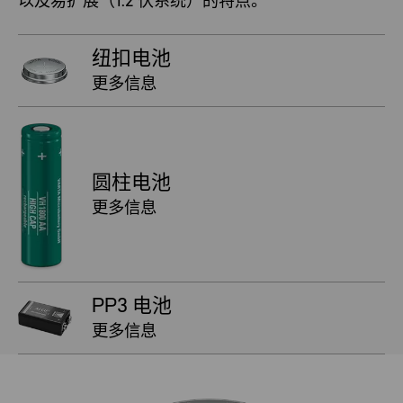
以及易扩展（1.2 伏系统）的特点。
纽扣电池
更多信息
圆柱电池
更多信息
PP3 电池
更多信息