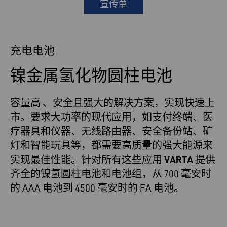
宣传单
充电电池
镍金属氢化物圆柱电池
容量高 、安全且强大的解决方案，实现快速上
市。要求大功率的现代应用，如支付终端、医
疗器具和仪器、无线路由器、安全备份站、矿
灯和智能玩具等，都需要高质量的强大能源来
实现最佳性能。针对所有这些应用
VARTA
提供
齐全的镍氢圆柱电池和电池组，从 700 毫安时
的 AAA 电池到 4500 毫安时的 FA 电池。