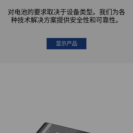
对电池的要求取决于设备类型。我们为各
种技术解决方案提供安全性和可靠性。
显示产品