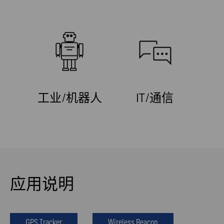
工业/机器人
IT/通信
应用说明
GPS Tracker
Wireless Beacon