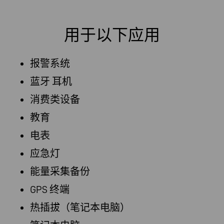
用于以下应用
报警系统
蓝牙 耳机
消费类设备
教育
电表
应急灯
能量采集备份
GPS 终端
热插拔（笔记本电脑）