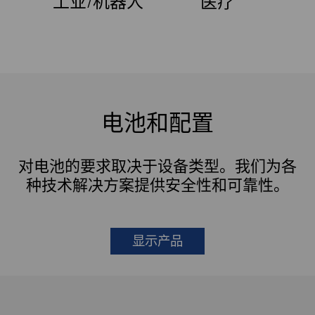
工业/机器人
医疗
电池和配置
对电池的要求取决于设备类型。我们为各
种技术解决方案提供安全性和可靠性。
显示产品