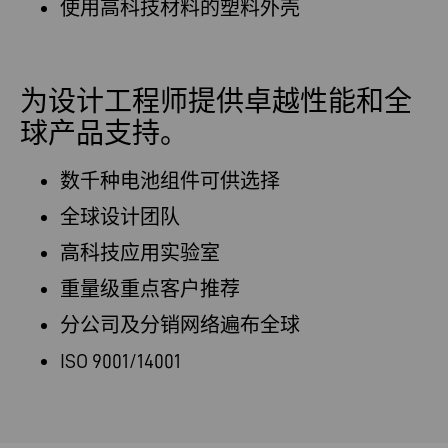
使用高科技材料的塑料外壳
为设计工程师提供卓越性能和全
球产品支持。
数千种电池组件可供选择
全球设计团队
高科技应用实验室
重量级重点客户推荐
分公司及分销网络遍布全球
ISO 9001/14001