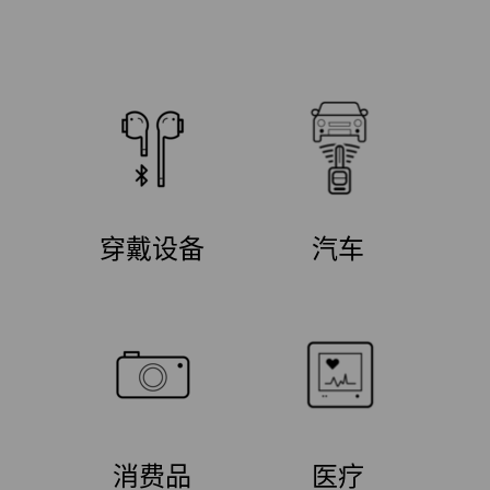
穿戴设备
汽车
消费品
医疗