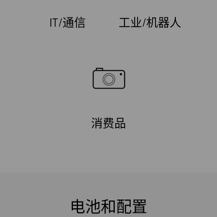
IT/通信
工业/机器人
消费品
电池和配置