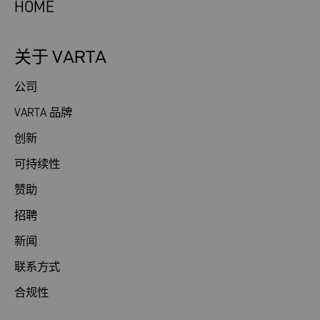
HOME
关于 VARTA
公司
VARTA 品牌
创新
可持续性
赞助
招聘
新闻
联系方式
合规性