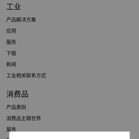
工业
产品解决方案
应用
服务
下载
新闻
工业相关联系方式
消费品
产品类别
消费品主题世界
服务