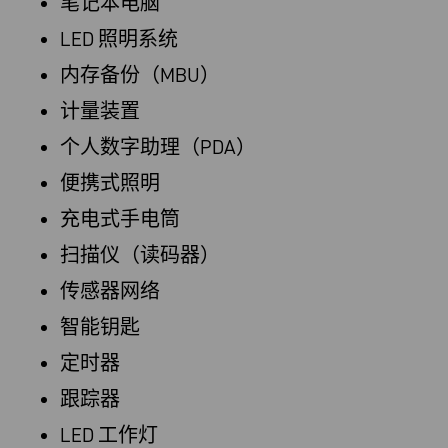
笔记本电脑
LED 照明系统
内存备份（MBU）
计量装置
个人数字助理（PDA）
便携式照明
充电式手电筒
扫描仪（读码器）
传感器网络
智能钥匙
定时器
跟踪器
LED 工作灯