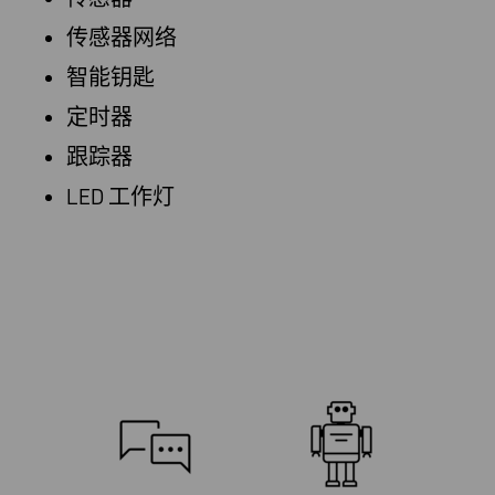
传感器网络
智能钥匙
定时器
跟踪器
LED 工作灯