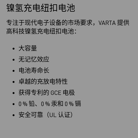
镍氢充电纽扣电池
专注于现代电子设备的市场要求，VARTA 提供
高科技镍氢充电纽扣电池：
大容量
无记忆效应
电池寿命长
卓越的充放电特性
获得专利的 GCE 电极
0 % 铅、0 % 汞和 0 % 镉
安全可靠（UL 认证）