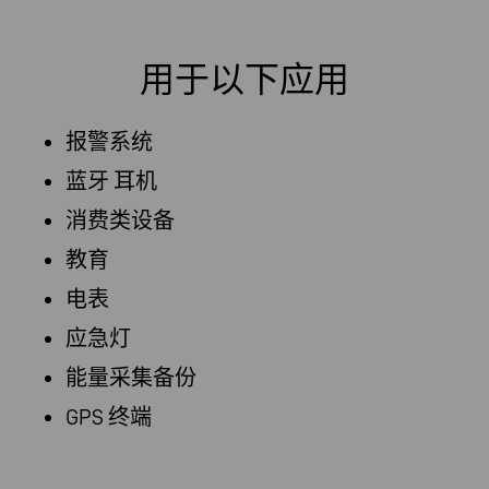
用于以下应用
报警系统
蓝牙 耳机
消费类设备
教育
电表
应急灯
能量采集备份
GPS 终端