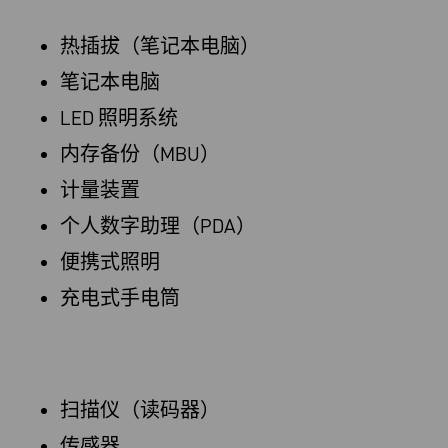
热插拔（笔记本电脑）
笔记本电脑
LED 照明系统
内存备份（MBU）
计量装置
个人数字助理（PDA）
便携式照明
充电式手电筒
扫描仪（读码器）
传感器