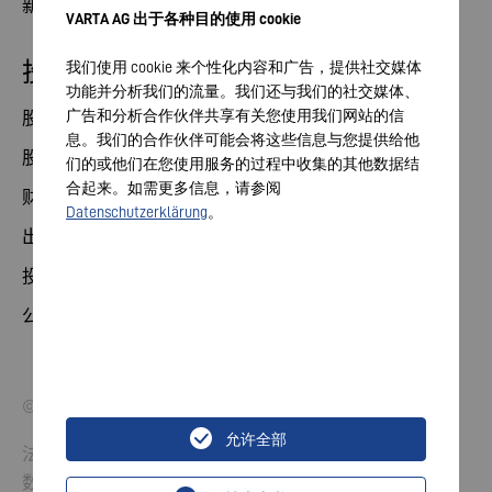
新闻
VARTA AG 出于各种目的使用 cookie
投资者关系部
我们使用 cookie 来个性化内容和广告，提供社交媒体
功能并分析我们的流量。我们还与我们的社交媒体、
广告和分析合作伙伴共享有关您使用我们网站的信
股票
息。我们的合作伙伴可能会将这些信息与您提供给他
股东大会
们的或他们在您使用服务的过程中收集的其他数据结
合起来。如需更多信息，请参阅
财务日历
Datenschutzerklärung
。
出版物
投资者联系方式
公司治理
© 2026 VARTA AG.保留所有权利。
允许全部
法律声明
数据保护