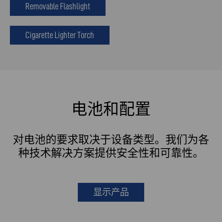
Removable Flashlight
Cigarette Lighter Torch
电池和配置
对电池的要求取决于设备类型。我们为各
种技术解决方案提供安全性和可靠性。
显示产品